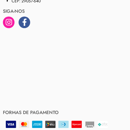
CEP: 29057-640
SIGA-NOS
FORMAS DE PAGAMENTO