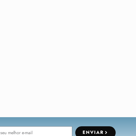
ENVIAR