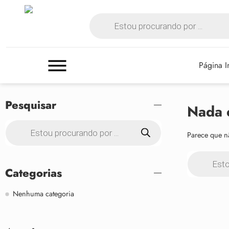
Página In
Pesquisar
Nada 
Parece que n
Categorias
Nenhuma categoria