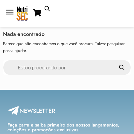
Nada encontrado
Parece que não encontramos o que você procura. Talvez pesquisar
possa ajudar.
NEWSLETTER
Faça parte e saiba primeiro dos nossos lançamentos,
coleções e promoções exclusivas.