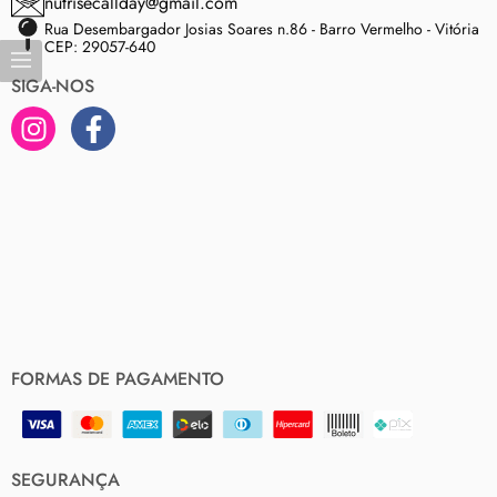
nutrisecallday@gmail.com
Rua Desembargador Josias Soares n.86 - Barro Vermelho - Vitória
CEP: 29057-640
SIGA-NOS
FORMAS DE PAGAMENTO
SEGURANÇA