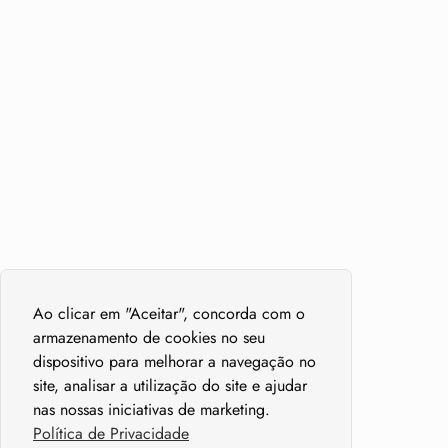
Ao clicar em "Aceitar", concorda com o
armazenamento de cookies no seu
dispositivo para melhorar a navegação no
site, analisar a utilização do site e ajudar
nas nossas iniciativas de marketing.
Política de Privacidade